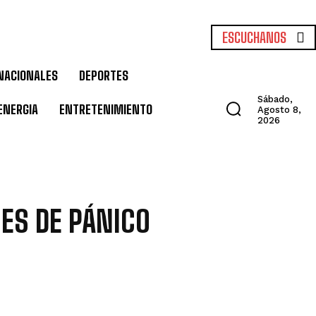
ESCUCHANOS
NACIONALES
DEPORTES
Sábado,
ENERGIA
ENTRETENIMIENTO
Agosto 8,
2026
ES DE PÁNICO