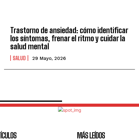
Trastorno de ansiedad: cómo identificar
los síntomas, frenar el ritmo y cuidar la
salud mental
SALUD
29 Mayo, 2026
ÍCULOS
MÁS LEÍDOS