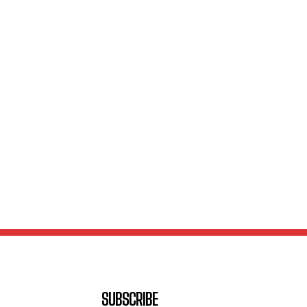
SUBSCRIBE