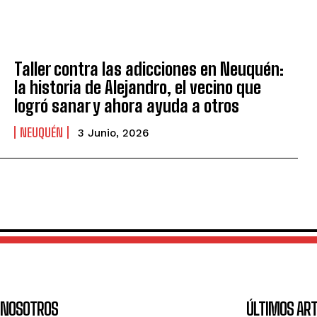
Taller contra las adicciones en Neuquén:
la historia de Alejandro, el vecino que
logró sanar y ahora ayuda a otros
NEUQUÉN
3 Junio, 2026
NOSOTROS
ÚLTIMOS ART