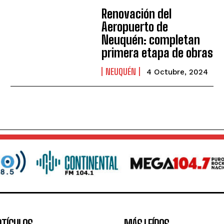
Renovación del
Aeropuerto de
Neuquén: completan
primera etapa de obras
NEUQUÉN
4 Octubre, 2024