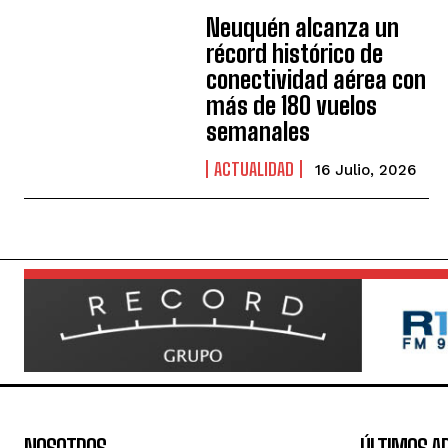
Neuquén alcanza un
récord histórico de
conectividad aérea con
más de 180 vuelos
semanales
ACTUALIDAD
16 Julio, 2026