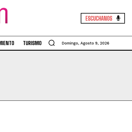
ESCUCHANOS
MIENTO
TURISMO
Domingo, Agosto 9, 2026