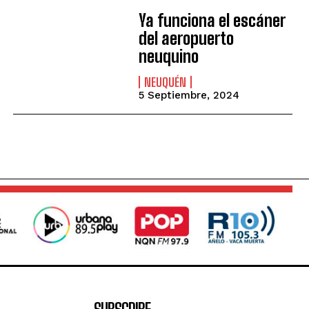
Ya funciona el escáner
del aeropuerto
neuquino
NEUQUÉN
5 Septiembre, 2024