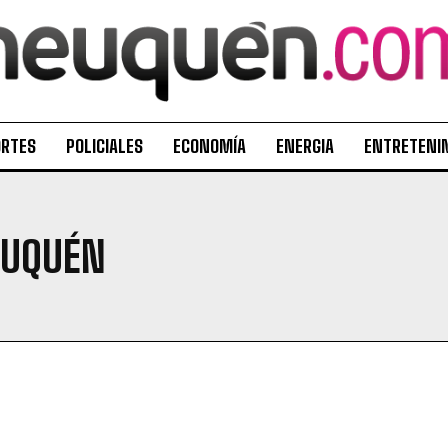
ORTES
POLICIALES
ECONOMÍA
ENERGIA
ENTRETENI
EUQUÉN