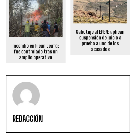
Sabotaje al EPEN: aplican
suspensión de juicio a
prueba a uno de los
Incendio en Picún Leufú:
acusados
fue controlado tras un
amplio operativo
REDACCIÓN