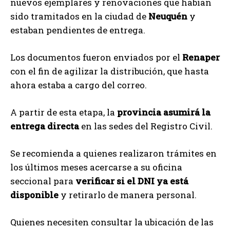
nuevos ejemplares y renovaciones que habían
sido tramitados en la ciudad de
Neuquén
y
estaban pendientes de entrega.
Los documentos fueron enviados por el
Renaper
con el fin de agilizar la distribución, que hasta
ahora estaba a cargo del correo.
A partir de esta etapa, la
provincia asumirá la
entrega directa
en las sedes del Registro Civil.
Se recomienda a quienes realizaron trámites en
los últimos meses acercarse a su oficina
seccional para
verificar si el DNI ya está
disponible
y retirarlo de manera personal.
Quienes necesiten consultar la ubicación de las