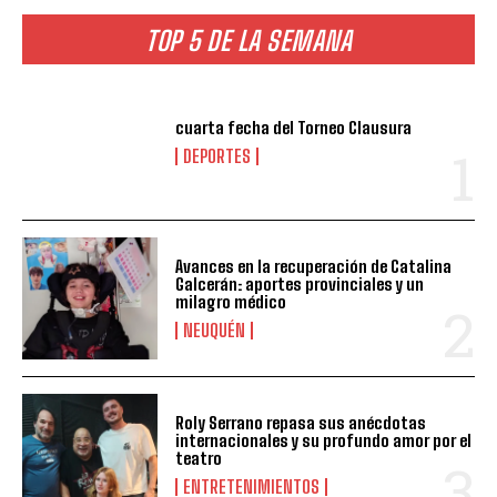
TOP 5 DE LA SEMANA
cuarta fecha del Torneo Clausura
DEPORTES
Avances en la recuperación de Catalina
Galcerán: aportes provinciales y un
milagro médico
NEUQUÉN
Roly Serrano repasa sus anécdotas
internacionales y su profundo amor por el
teatro
ENTRETENIMIENTOS