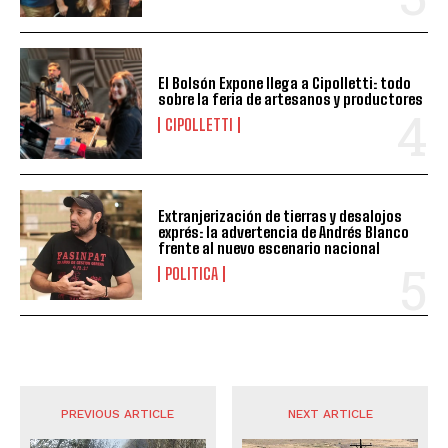
El Bolsón Expone llega a Cipolletti: todo
sobre la feria de artesanos y productores
CIPOLLETTI
Extranjerización de tierras y desalojos
exprés: la advertencia de Andrés Blanco
frente al nuevo escenario nacional
POLITICA
PREVIOUS ARTICLE
NEXT ARTICLE