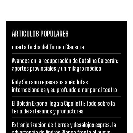
ARTICULOS POPULARES
cuarta fecha del Torneo Clausura
Avances en la recuperación de Catalina Galcerán:
aportes provinciales y un milagro médico
Roly Serrano repasa sus anécdotas
internacionales y su profundo amor por el teatro
El Bolsón Expone llega a Cipolletti: todo sobre la
feria de artesanos y productores
Extranjerización de tierras y desalojos exprés: la
advertencia de Andrés Blanco frente al nuevo