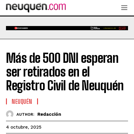
Más de 500 DNI esperan
ser retirados en el
Registro Civil de Neuquén
NEUQUÉN
Redacción
AUTHOR:
4 octubre, 2025