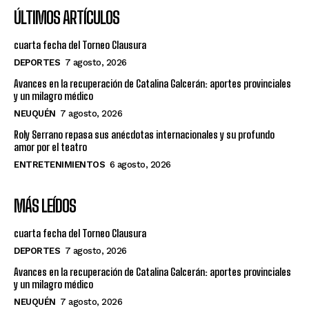
ÚLTIMOS ARTÍCULOS
cuarta fecha del Torneo Clausura
DEPORTES
7 agosto, 2026
Avances en la recuperación de Catalina Galcerán: aportes provinciales
y un milagro médico
NEUQUÉN
7 agosto, 2026
Roly Serrano repasa sus anécdotas internacionales y su profundo
amor por el teatro
ENTRETENIMIENTOS
6 agosto, 2026
MÁS LEÍDOS
cuarta fecha del Torneo Clausura
DEPORTES
7 agosto, 2026
Avances en la recuperación de Catalina Galcerán: aportes provinciales
y un milagro médico
NEUQUÉN
7 agosto, 2026