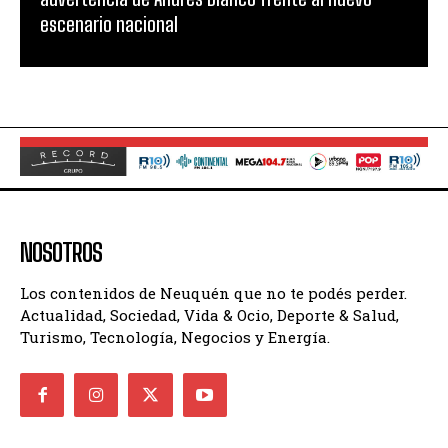
escenario nacional
NOSOTROS
Los contenidos de Neuquén que no te podés perder.
Actualidad, Sociedad, Vida & Ocio, Deporte & Salud,
Turismo, Tecnología, Negocios y Energía.