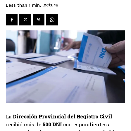
lectura
Less than 1
min.
La
Dirección Provincial del Registro Civil
recibió más de
500 DNI
correspondientes a