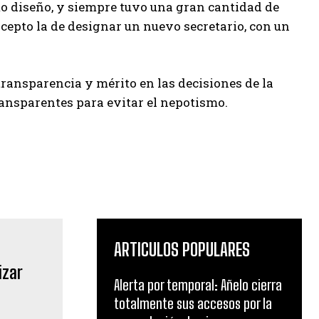
smo diseño, y siempre tuvo una gran cantidad de
cepto la de designar un nuevo secretario, con un
transparencia y mérito en las decisiones de la
ansparentes para evitar el nepotismo.
ARTICULOS POPULARES
Alerta por temporal: Añelo cierra
totalmente sus accesos por la