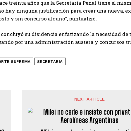
ace treinta años que la Secretaría Penal tiene el mi
no hay ninguna justificación para crear una nueva, ex
osto y sin concurso alguno”, puntualizó.
 concluyó su disidencia enfatizando la necesidad de 
gando por una administración austera y concursos tr
ORTE SUPREMA
SECRETARIA
NEXT ARTICLE