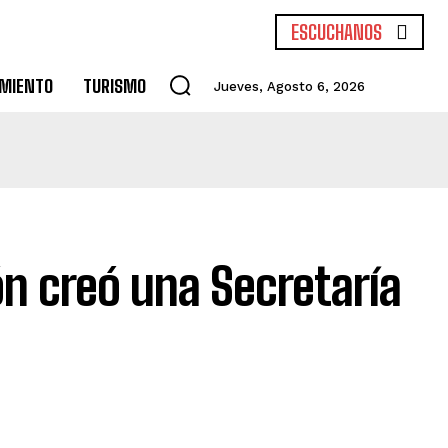
ESCUCHANOS
IMIENTO
TURISMO
Jueves, Agosto 6, 2026
n creó una Secretaría