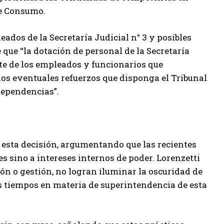
de Consumo.
ados de la Secretaría Judicial n° 3 y posibles
 que “la dotación de personal de la Secretaría
rte de los empleados y funcionarios que
los eventuales refuerzos que disponga el Tribunal
dependencias”.
a esta decisión, argumentando que las recientes
 sino a intereses internos de poder. Lorenzetti
ón o gestión, no logran iluminar la oscuridad de
os tiempos en materia de superintendencia de esta