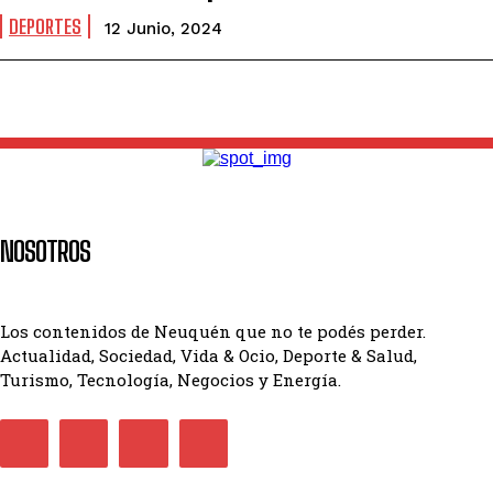
DEPORTES
12 Junio, 2024
NOSOTROS
Los contenidos de Neuquén que no te podés perder.
Actualidad, Sociedad, Vida & Ocio, Deporte & Salud,
Turismo, Tecnología, Negocios y Energía.