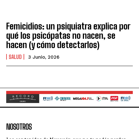
Femicidios: un psiquiatra explica por
qué los psicópatas no nacen, se
hacen (y cómo detectarlos)
SALUD
3 Junio, 2026
NOSOTROS