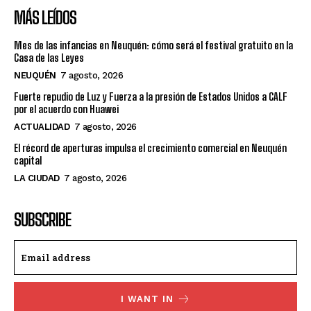
MÁS LEÍDOS
Mes de las infancias en Neuquén: cómo será el festival gratuito en la
Casa de las Leyes
NEUQUÉN
7 agosto, 2026
Fuerte repudio de Luz y Fuerza a la presión de Estados Unidos a CALF
por el acuerdo con Huawei
ACTUALIDAD
7 agosto, 2026
El récord de aperturas impulsa el crecimiento comercial en Neuquén
capital
LA CIUDAD
7 agosto, 2026
SUBSCRIBE
I WANT IN