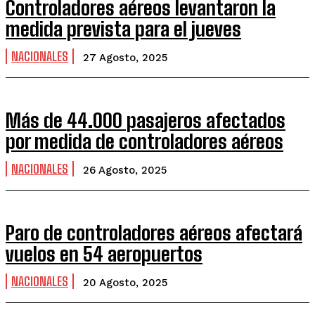
Controladores aéreos levantaron la
medida prevista para el jueves
NACIONALES
27 Agosto, 2025
Más de 44.000 pasajeros afectados
por medida de controladores aéreos
NACIONALES
26 Agosto, 2025
Paro de controladores aéreos afectará
vuelos en 54 aeropuertos
NACIONALES
20 Agosto, 2025