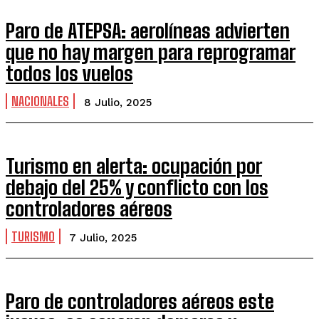
Paro de ATEPSA: aerolíneas advierten
que no hay margen para reprogramar
todos los vuelos
NACIONALES
8 Julio, 2025
Turismo en alerta: ocupación por
debajo del 25% y conflicto con los
controladores aéreos
TURISMO
7 Julio, 2025
Paro de controladores aéreos este