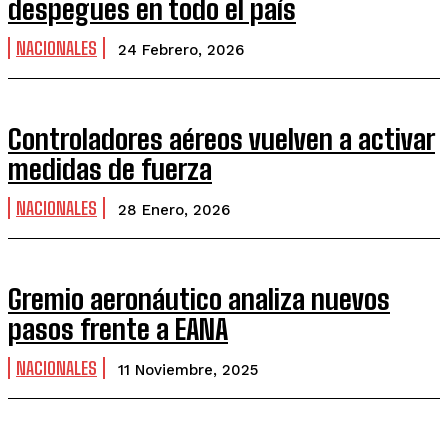
despegues en todo el país
NACIONALES
24 Febrero, 2026
Controladores aéreos vuelven a activar
medidas de fuerza
NACIONALES
28 Enero, 2026
Gremio aeronáutico analiza nuevos
pasos frente a EANA
NACIONALES
11 Noviembre, 2025