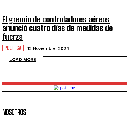
El gremio de controladores aéreos
anunció cuatro días de medidas de
fuerza
POLITICA
12 Noviembre, 2024
LOAD MORE
NOSOTROS