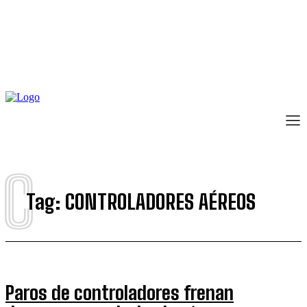
C
Tag:
CONTROLADORES AÉREOS
Paros de controladores frenan