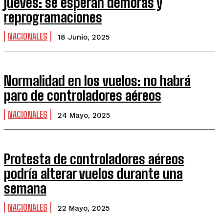
jueves: se esperan demoras y
reprogramaciones
NACIONALES
18 Junio, 2025
Normalidad en los vuelos: no habrá
paro de controladores aéreos
NACIONALES
24 Mayo, 2025
Protesta de controladores aéreos
podría alterar vuelos durante una
semana
NACIONALES
22 Mayo, 2025