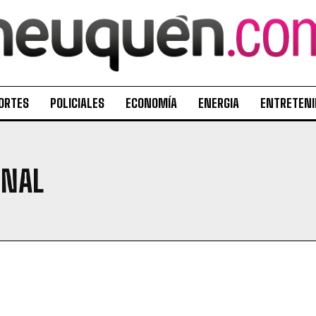
ORTES
POLICIALES
ECONOMÍA
ENERGIA
ENTRETENI
ONAL