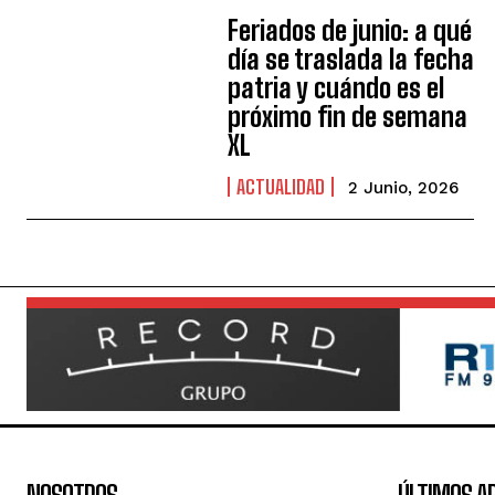
Feriados de junio: a qué
día se traslada la fecha
patria y cuándo es el
próximo fin de semana
XL
ACTUALIDAD
2 Junio, 2026