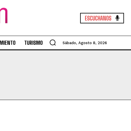
ESCUCHANOS
MIENTO
TURISMO
Sábado, Agosto 8, 2026