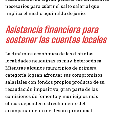
necesarios para cubrir el salto salarial que
implica el medio aguinaldo de junio.
Asistencia financiera para
sostener las cuentas locales
La dinámica económica de las distintas
localidades neuquinas es muy heterogénea.
Mientras algunos municipios de primera
categoría logran afrontar sus compromisos
salariales con fondos propios producto de su
recaudación impositiva, gran parte de las
comisiones de fomento y municipios más
chicos dependen estrechamente del
acompañamiento del tesoro provincial.