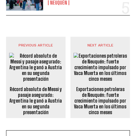
NEUQUÉN
PREVIOUS ARTICLE
NEXT ARTICLE
Récord absoluto de Messi y
Exportaciones petroleras
pasaje asegurado:
de Neuquén: fuerte
Argentina le ganó a Austria
crecimiento impulsado por
en su segunda
Vaca Muerta en los últimos
presentación
cinco meses