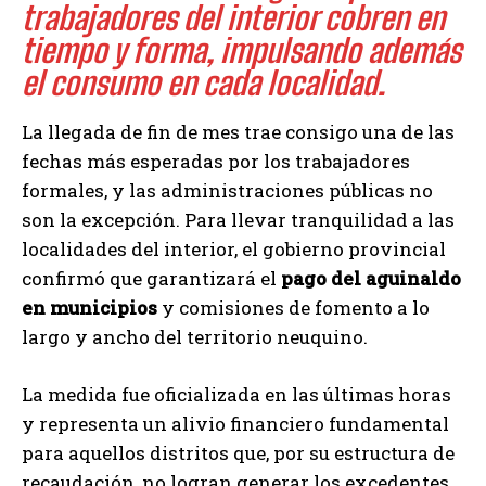
trabajadores del interior cobren en
tiempo y forma, impulsando además
el consumo en cada localidad.
La llegada de fin de mes trae consigo una de las
fechas más esperadas por los trabajadores
formales, y las administraciones públicas no
son la excepción. Para llevar tranquilidad a las
localidades del interior, el gobierno provincial
confirmó que garantizará el
pago del aguinaldo
en municipios
y comisiones de fomento a lo
largo y ancho del territorio neuquino.
La medida fue oficializada en las últimas horas
y representa un alivio financiero fundamental
para aquellos distritos que, por su estructura de
recaudación, no logran generar los excedentes