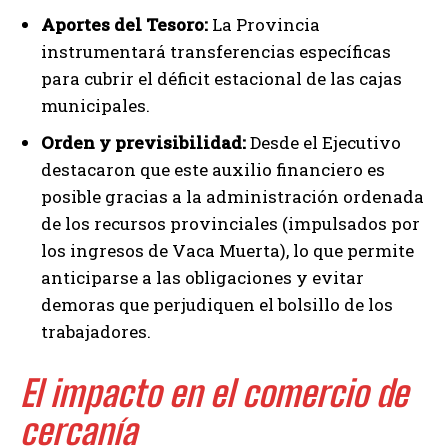
Aportes del Tesoro:
La Provincia
instrumentará transferencias específicas
para cubrir el déficit estacional de las cajas
municipales.
Orden y previsibilidad:
Desde el Ejecutivo
destacaron que este auxilio financiero es
posible gracias a la administración ordenada
de los recursos provinciales (impulsados por
los ingresos de Vaca Muerta), lo que permite
anticiparse a las obligaciones y evitar
demoras que perjudiquen el bolsillo de los
trabajadores.
El impacto en el comercio de
cercanía