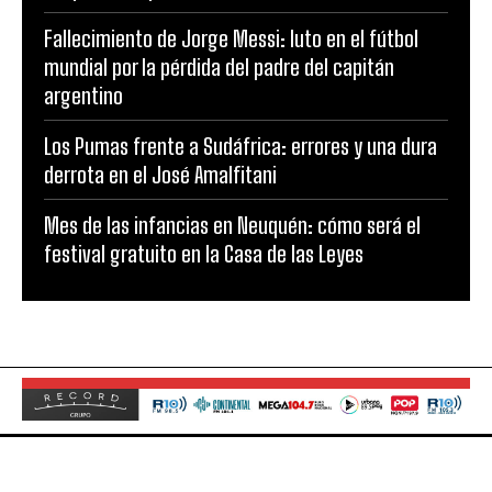
Fallecimiento de Jorge Messi: luto en el fútbol
mundial por la pérdida del padre del capitán
argentino
Los Pumas frente a Sudáfrica: errores y una dura
derrota en el José Amalfitani
Mes de las infancias en Neuquén: cómo será el
festival gratuito en la Casa de las Leyes