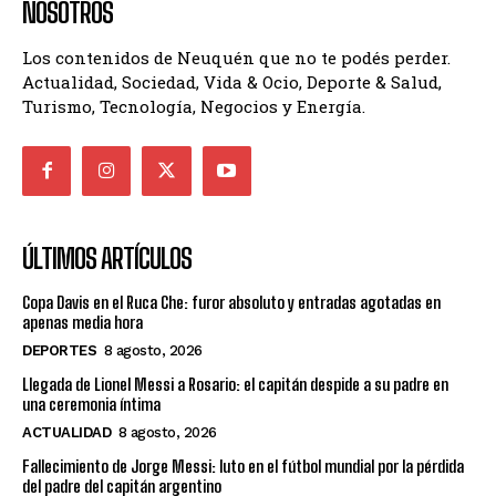
NOSOTROS
Los contenidos de Neuquén que no te podés perder.
Actualidad, Sociedad, Vida & Ocio, Deporte & Salud,
Turismo, Tecnología, Negocios y Energía.
ÚLTIMOS ARTÍCULOS
Copa Davis en el Ruca Che: furor absoluto y entradas agotadas en
apenas media hora
DEPORTES
8 agosto, 2026
Llegada de Lionel Messi a Rosario: el capitán despide a su padre en
una ceremonia íntima
ACTUALIDAD
8 agosto, 2026
Fallecimiento de Jorge Messi: luto en el fútbol mundial por la pérdida
del padre del capitán argentino