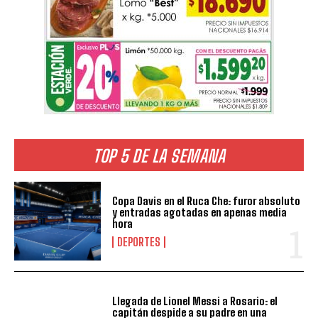
TOP 5 DE LA SEMANA
Copa Davis en el Ruca Che: furor absoluto
y entradas agotadas en apenas media
hora
DEPORTES
Llegada de Lionel Messi a Rosario: el
capitán despide a su padre en una