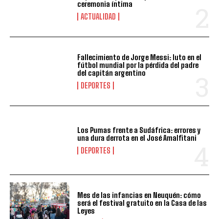
ceremonia íntima
ACTUALIDAD
Fallecimiento de Jorge Messi: luto en el
fútbol mundial por la pérdida del padre
del capitán argentino
DEPORTES
Los Pumas frente a Sudáfrica: errores y
una dura derrota en el José Amalfitani
DEPORTES
Mes de las infancias en Neuquén: cómo
será el festival gratuito en la Casa de las
Leyes