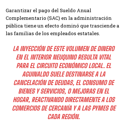
Garantizar el pago del Sueldo Anual
Complementario (SAC) en la administración
pública tiene un efecto dominó que trasciende a
las familias de los empleados estatales.
LA INYECCIÓN DE ESTE VOLUMEN DE DINERO
EN EL INTERIOR NEUQUINO RESULTA VITAL
PARA EL CIRCUITO ECONÓMICO LOCAL. EL
AGUINALDO SUELE DESTINARSE A LA
CANCELACIÓN DE DEUDAS, EL CONSUMO DE
BIENES Y SERVICIOS, O MEJORAS EN EL
HOGAR, REACTIVANDO DIRECTAMENTE A LOS
COMERCIOS DE CERCANÍA Y A LAS PYMES DE
CADA REGIÓN.