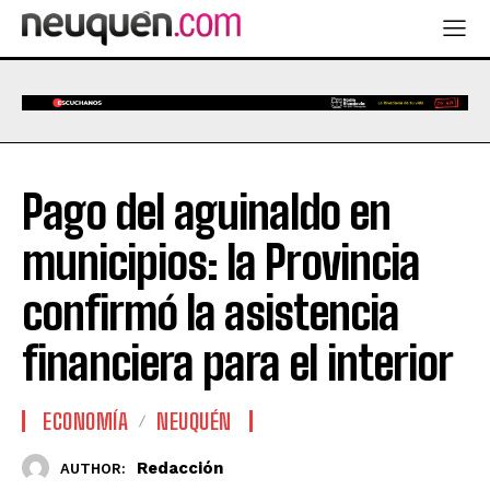
Pago del aguinaldo en
municipios: la Provincia
confirmó la asistencia
financiera para el interior
ECONOMÍA
NEUQUÉN
Redacción
AUTHOR: