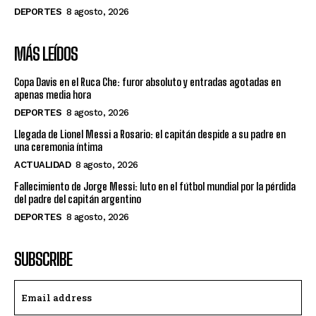
DEPORTES
8 agosto, 2026
MÁS LEÍDOS
Copa Davis en el Ruca Che: furor absoluto y entradas agotadas en
apenas media hora
DEPORTES
8 agosto, 2026
Llegada de Lionel Messi a Rosario: el capitán despide a su padre en
una ceremonia íntima
ACTUALIDAD
8 agosto, 2026
Fallecimiento de Jorge Messi: luto en el fútbol mundial por la pérdida
del padre del capitán argentino
DEPORTES
8 agosto, 2026
SUBSCRIBE