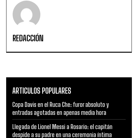
REDACCIÓN
ARTICULOS POPULARES
Copa Davis en el Ruca Che: furor absoluto y
entradas agotadas en apenas media hora
Llegada de Lionel Messi a Rosario: el capitán
despide a su padre en una ceremonia íntima