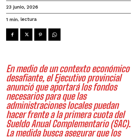
23 junio, 2026
lectura
1
min.
En medio de un contexto económico
desafiante, el Ejecutivo provincial
anunció que aportará los fondos
necesarios para que las
administraciones locales puedan
hacer frente a la primera cuota del
Sueldo Anual Complementario (SAC).
La medida busca asegurar que los