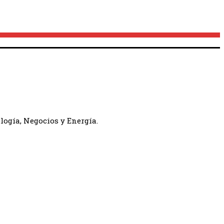
logía, Negocios y Energía.