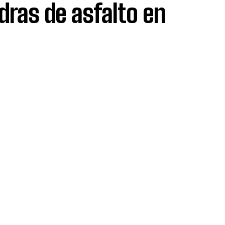
dras de asfalto en