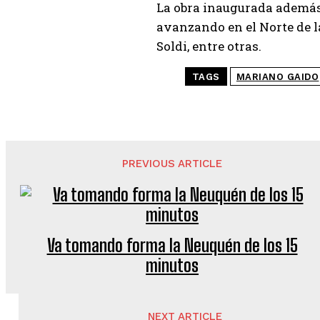
La obra inaugurada además 
avanzando en el Norte de 
Soldi, entre otras.
TAGS
MARIANO GAIDO
PREVIOUS ARTICLE
Va tomando forma la Neuquén de los 15
minutos
NEXT ARTICLE