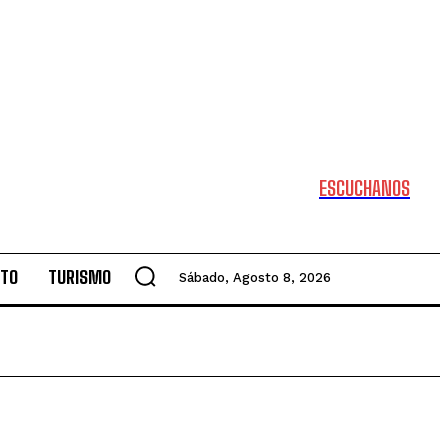
ESCUCHANOS
NTO
TURISMO
Sábado, Agosto 8, 2026