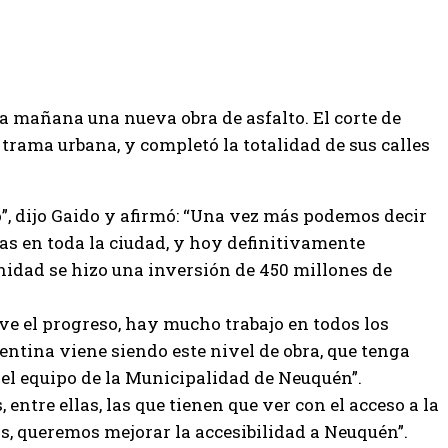
 mañana una nueva obra de asfalto. El corte de
trama urbana, y completó la totalidad de sus calles
”, dijo Gaido y afirmó: “Una vez más podemos decir
s en toda la ciudad, y hoy definitivamente
nidad se hizo una inversión de 450 millones de
e ve el progreso, hay mucho trabajo en todos los
gentina viene siendo este nivel de obra, que tenga
 el equipo de la Municipalidad de Neuquén”.
entre ellas, las que tienen que ver con el acceso a la
, queremos mejorar la accesibilidad a Neuquén”.