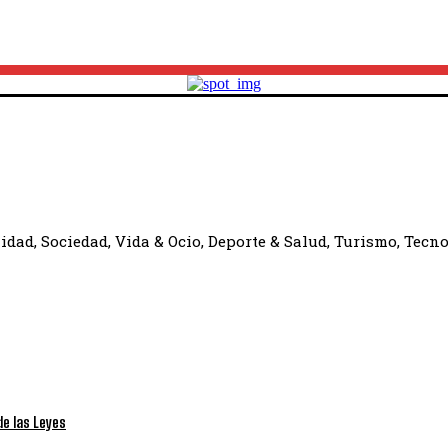
dad, Sociedad, Vida & Ocio, Deporte & Salud, Turismo, Tecno
de las Leyes