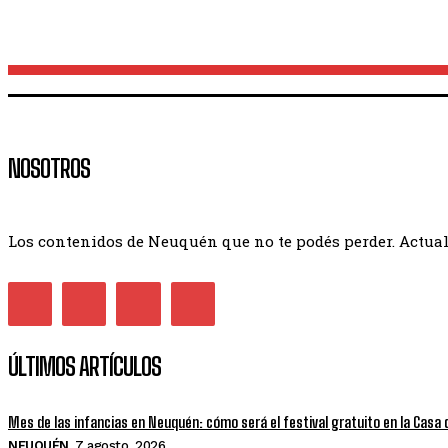
NOSOTROS
Los contenidos de Neuquén que no te podés perder. Actuali
ÚLTIMOS ARTÍCULOS
Mes de las infancias en Neuquén: cómo será el festival gratuito en la Casa 
NEUQUÉN
7 agosto, 2026