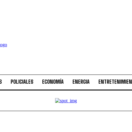
S
POLICIALES
ECONOMÍA
ENERGIA
ENTRETENIMIE