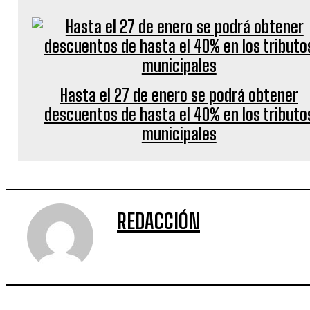
Hasta el 27 de enero se podrá obtener
descuentos de hasta el 40% en los tributo
municipales
REDACCIÓN