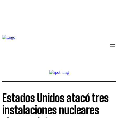
Estados Unidos atacó tres
instalaciones nucleares