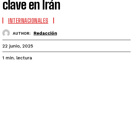
clave en Irán
INTERNACIONALES
Redacción
AUTHOR:
22 junio, 2025
lectura
1
min.