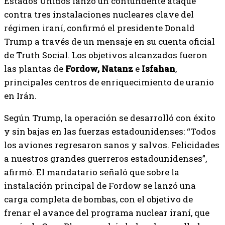
Estados Unidos lanzó un contundente ataque
contra tres instalaciones nucleares clave del
régimen iraní, confirmó el presidente Donald
Trump a través de un mensaje en su cuenta oficial
de Truth Social. Los objetivos alcanzados fueron
las plantas de
Fordow, Natanz
e
Isfahan
,
principales centros de enriquecimiento de uranio
en Irán.
Según Trump, la operación se desarrolló con éxito
y sin bajas en las fuerzas estadounidenses: “Todos
los aviones regresaron sanos y salvos. Felicidades
a nuestros grandes guerreros estadounidenses”,
afirmó. El mandatario señaló que sobre la
instalación principal de Fordow se lanzó una
carga completa de bombas, con el objetivo de
frenar el avance del programa nuclear iraní, que