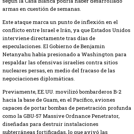
según la Casa Blanca podría haber desarrollado
armas en cuestión de semanas.
Este ataque marca un punto de inflexión en el
conflicto entre Israel e Irán, ya que Estados Unidos
interviene directamente tras días de
especulaciones. El Gobierno de Benjamin
Netanyahu había presionado a Washington para
respaldar las ofensivas israelíes contra sitios
nucleares persas, en medio del fracaso de las
negociaciones diplomáticas.
Previamente, EE.UU. movilizó bombarderos B-2
hacia la base de Guam, en el Pacífico, aviones
capaces de portar bombas de penetración profunda
como la GBU-57 Massive Ordnance Penetrator,
diseñadas para destruir instalaciones
subterráneas fortificadas, lo que avivó las