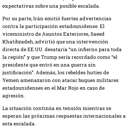
expectativas sobre una posible escalada.
Por su parte, Irán emitió fuertes advertencias
contra la participación estadounidense. El
viceministro de Asuntos Exteriores, Saeed
Khatibzadeh, advirtió que una intervención
directa de EE.UU. desataría “un infierno para toda
la región” y que Trump sería recordado como “el
presidente que entró en una guerra sin
justificación”. Además, los rebeldes hutíes de
Yemen amenazaron con atacar buques militares
estadounidenses en el Mar Rojo en caso de
agresión.
La situación continúa en tensión mientras se
esperan las próximas respuestas internacionales a
esta escalada.