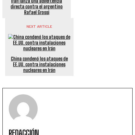
Irán lanza una advertencia
directa contra el argentino
Rafael Grossi
NEXT ARTICLE
China condenó los ataques de
EE.UU. contra instalaciones
nucleares en Irán
REDACCIÓN