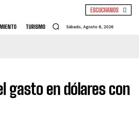
ESCUCHANOS
MIENTO
TURISMO
Sábado, Agosto 8, 2026
ó el gasto en dólares con