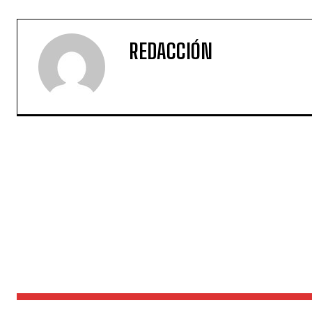
REDACCIÓN