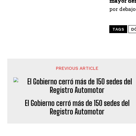
mayor de
por debajo 
TAGS
D
PREVIOUS ARTICLE
El Gobierno cerró más de 150 sedes del
Registro Automotor