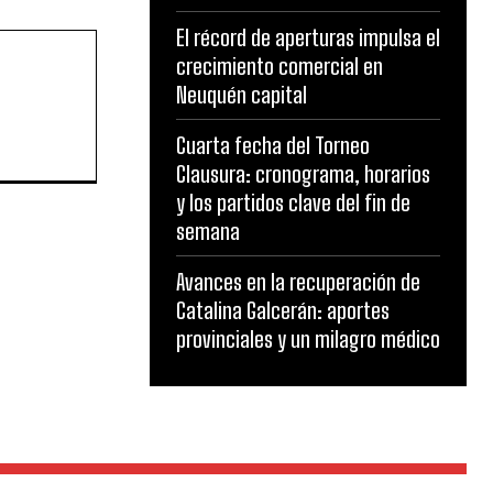
El récord de aperturas impulsa el
crecimiento comercial en
Neuquén capital
Cuarta fecha del Torneo
Clausura: cronograma, horarios
y los partidos clave del fin de
semana
Avances en la recuperación de
Catalina Galcerán: aportes
provinciales y un milagro médico