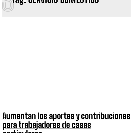
Aumentan los aportes y contribuciones
para trabajadores de casas