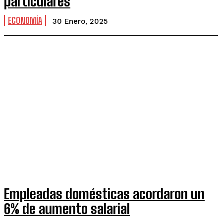
particulares
ECONOMÍA
30 Enero, 2025
Empleadas domésticas acordaron un
6% de aumento salarial