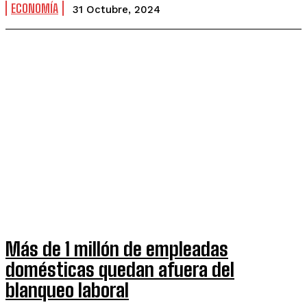
ECONOMÍA
31 Octubre, 2024
Más de 1 millón de empleadas
domésticas quedan afuera del
blanqueo laboral