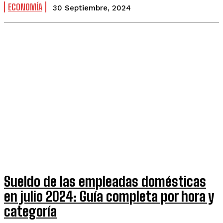
ECONOMÍA
30 Septiembre, 2024
Sueldo de las empleadas domésticas
en julio 2024: Guía completa por hora y
categoría