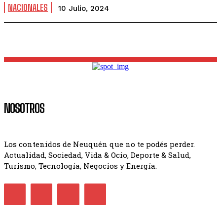
NACIONALES
10 Julio, 2024
NOSOTROS
Los contenidos de Neuquén que no te podés perder.
Actualidad, Sociedad, Vida & Ocio, Deporte & Salud,
Turismo, Tecnología, Negocios y Energía.