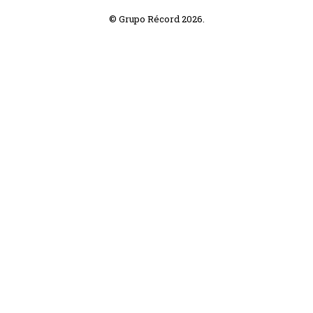
© Grupo Récord 2026.