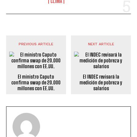
CLIMA
PREVIOUS ARTICLE
NEXT ARTICLE
El ministro Caputo
El INDEC revisará la
confirma swap de 20.000
medición de pobreza y
millones con EE.UU.
salarios