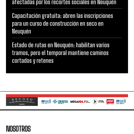
afectadas por los recortes sociales en Neuquén
Capacitación gratuita: abren las inscripciones
para un curso de construcción en seco en
Neuquén
Estado de rutas en Neuquén: habilitan varios
tramos, pero el temporal mantiene caminos
cortados y retenes
NOSOTROS