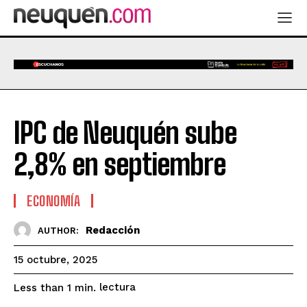
IPC de Neuquén sube
2,8% en septiembre
ECONOMÍA
Redacción
AUTHOR:
15 octubre, 2025
lectura
Less than 1
min.