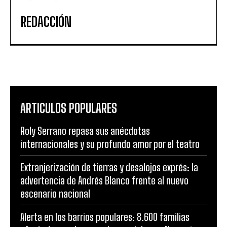
REDACCIÓN
ARTICULOS POPULARES
Roly Serrano repasa sus anécdotas
internacionales y su profundo amor por el teatro
Extranjerización de tierras y desalojos exprés: la
advertencia de Andrés Blanco frente al nuevo
escenario nacional
Alerta en los barrios populares: 8.600 familias