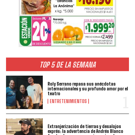
TOP 5 DE LA SEMANA
Roly Serrano repasa sus anécdotas
internacionales y su profundo amor por el
teatro
ENTRETENIMIENTOS
Extranjerización de tierras y desalojos
exprés: la advertencia de Andrés Blanco