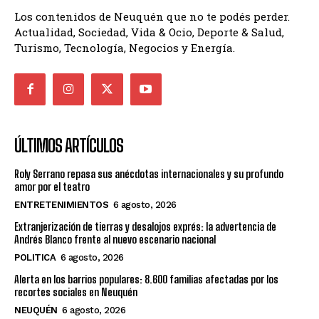
Los contenidos de Neuquén que no te podés perder.
Actualidad, Sociedad, Vida & Ocio, Deporte & Salud,
Turismo, Tecnología, Negocios y Energía.
ÚLTIMOS ARTÍCULOS
Roly Serrano repasa sus anécdotas internacionales y su profundo
amor por el teatro
ENTRETENIMIENTOS
6 agosto, 2026
Extranjerización de tierras y desalojos exprés: la advertencia de
Andrés Blanco frente al nuevo escenario nacional
POLITICA
6 agosto, 2026
Alerta en los barrios populares: 8.600 familias afectadas por los
recortes sociales en Neuquén
NEUQUÉN
6 agosto, 2026