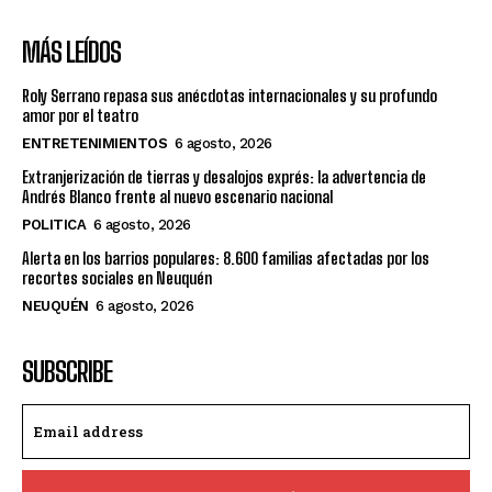
MÁS LEÍDOS
Roly Serrano repasa sus anécdotas internacionales y su profundo
amor por el teatro
ENTRETENIMIENTOS
6 agosto, 2026
Extranjerización de tierras y desalojos exprés: la advertencia de
Andrés Blanco frente al nuevo escenario nacional
POLITICA
6 agosto, 2026
Alerta en los barrios populares: 8.600 familias afectadas por los
recortes sociales en Neuquén
NEUQUÉN
6 agosto, 2026
SUBSCRIBE