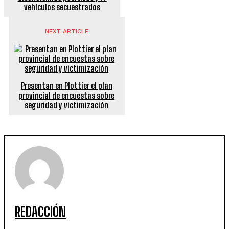
vehículos secuestrados
NEXT ARTICLE
Presentan en Plottier el plan
provincial de encuestas sobre
seguridad y victimización
REDACCIÓN