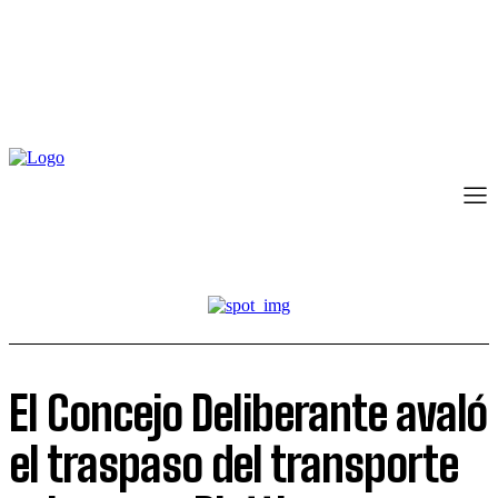
El Concejo Deliberante avaló
el traspaso del transporte