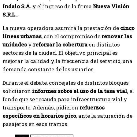
Indalo S.A.
y el ingreso de la firma
Nueva Visión
S.R.L.
.
La nueva operadora asumirá la prestación de
cinco
líneas urbanas
, con el compromiso de
renovar las
unidades
y
reforzar la cobertura
en distintos
sectores de la ciudad. El objetivo principal es
mejorar la calidad y la frecuencia del servicio, una
demanda constante de los usuarios.
Durante el debate, concejales de distintos bloques
solicitaron
informes sobre el uso de la tasa vial
, el
fondo que se recauda para infraestructura vial y
transporte. Además, pidieron
refuerzos
específicos en horarios pico
, ante la saturación de
pasajeros en esos tramos.