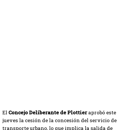
El
Concejo Deliberante de Plottier
aprobó este
jueves la cesión de la concesión del servicio de
transporte urbano, lo que implica la salida de