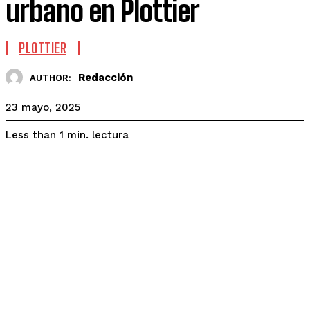
urbano en Plottier
PLOTTIER
Redacción
AUTHOR:
23 mayo, 2025
lectura
Less than 1
min.