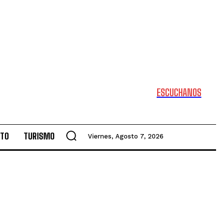
ESCUCHANOS
NTO
TURISMO
Viernes, Agosto 7, 2026