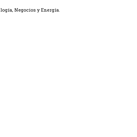
logía, Negocios y Energía.