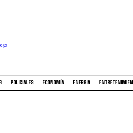
S
POLICIALES
ECONOMÍA
ENERGIA
ENTRETENIMIE