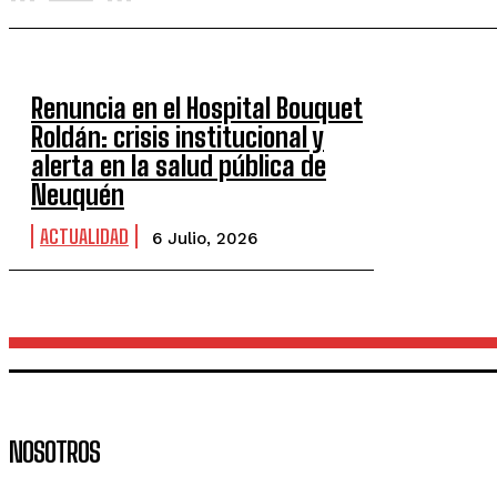
Renuncia en el Hospital Bouquet
Roldán: crisis institucional y
alerta en la salud pública de
Neuquén
ACTUALIDAD
6 Julio, 2026
NOSOTROS