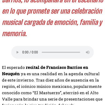
en lo que promete ser una celebración
musical cargada de emoción, familia y
memoria.
El esperado
recital de Francisco Barrios en
Neuquén
ya es una realidad en la agenda cultural
de este invierno. Tras diez años de ausencia en la
región, el icónico músico mexicano, popularmente
conocido como “El Mastuerzo”, aterrizó en el Alto
Valle para brindar una serie de presentaciones que