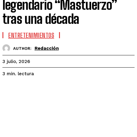
legendario “Mastuerzo”
tras una década
ENTRETENIMIENTOS
Redacción
AUTHOR:
3 julio, 2026
lectura
3
min.