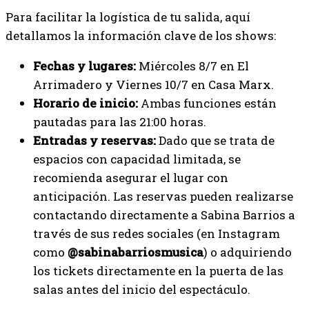
Para facilitar la logística de tu salida, aquí
detallamos la información clave de los shows:
Fechas y lugares:
Miércoles 8/7 en El
Arrimadero y Viernes 10/7 en Casa Marx.
Horario de inicio:
Ambas funciones están
pautadas para las 21:00 horas.
Entradas y reservas:
Dado que se trata de
espacios con capacidad limitada, se
recomienda asegurar el lugar con
anticipación. Las reservas pueden realizarse
contactando directamente a Sabina Barrios a
través de sus redes sociales (en Instagram
como
@sabinabarriosmusica
) o adquiriendo
los tickets directamente en la puerta de las
salas antes del inicio del espectáculo.