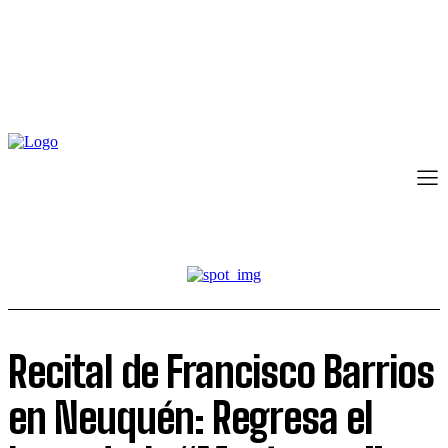
Recital de Francisco Barrios
en Neuquén: Regresa el