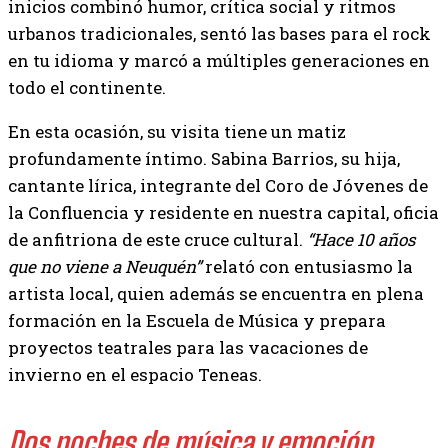
inicios combinó humor, crítica social y ritmos
urbanos tradicionales, sentó las bases para el rock
en tu idioma y marcó a múltiples generaciones en
todo el continente.
En esta ocasión, su visita tiene un matiz
profundamente íntimo. Sabina Barrios, su hija,
cantante lírica, integrante del Coro de Jóvenes de
la Confluencia y residente en nuestra capital, oficia
de anfitriona de este cruce cultural.
“Hace 10 años
que no viene a Neuquén”
relató con entusiasmo la
artista local, quien además se encuentra en plena
formación en la Escuela de Música y prepara
proyectos teatrales para las vacaciones de
invierno en el espacio Teneas.
Dos noches de música y emoción