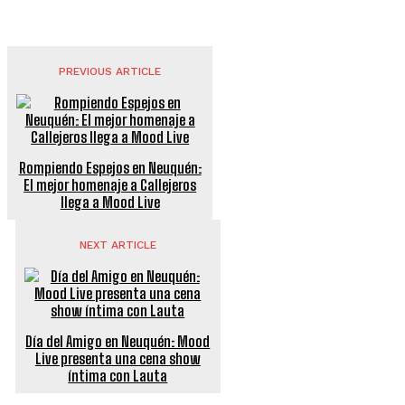
PREVIOUS ARTICLE
Rompiendo Espejos en Neuquén:
El mejor homenaje a Callejeros
llega a Mood Live
NEXT ARTICLE
Día del Amigo en Neuquén: Mood
Live presenta una cena show
íntima con Lauta