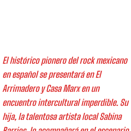
El histórico pionero del rock mexicano
en español se presentará en El
Arrimadero y Casa Marx en un
encuentro intercultural imperdible. Su
hija, la talentosa artista local Sabina
Barrios, lo acompañará en el escenario