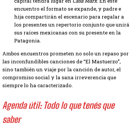
capital tendrá lugar en
Casa Marx
. En este
encuentro el formato se expande, y padre e
hija compartirán el escenario para regalar a
los presentes un repertorio conjunto que unirá
sus raíces mexicanas con su presente en la
Patagonia.
Ambos encuentros prometen no solo un repaso por
las inconfundibles canciones de “El Mastuerzo”,
sino también un viaje por la canción de autor, el
compromiso social y la sana irreverencia que
siempre lo ha caracterizado.
Agenda útil: Todo lo que tenés que
saber