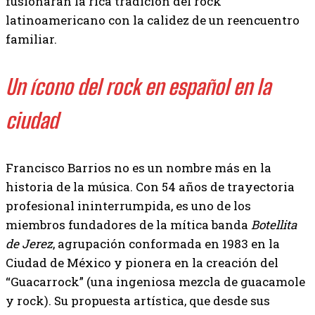
fusionarán la rica tradición del rock
latinoamericano con la calidez de un reencuentro
familiar.
Un ícono del rock en español en la
ciudad
Francisco Barrios no es un nombre más en la
historia de la música. Con 54 años de trayectoria
profesional ininterrumpida, es uno de los
miembros fundadores de la mítica banda
Botellita
de Jerez
, agrupación conformada en 1983 en la
Ciudad de México y pionera en la creación del
“Guacarrock” (una ingeniosa mezcla de guacamole
y rock). Su propuesta artística, que desde sus