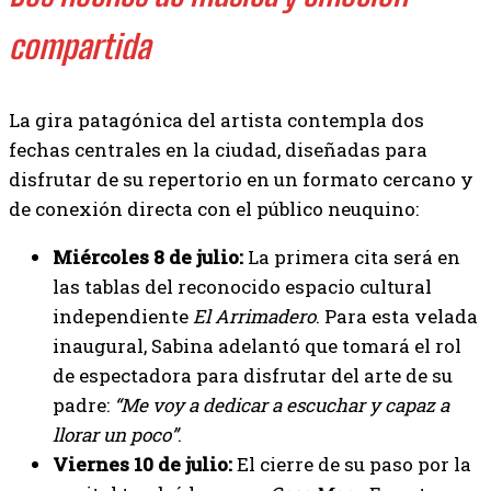
compartida
La gira patagónica del artista contempla dos
fechas centrales en la ciudad, diseñadas para
disfrutar de su repertorio en un formato cercano y
de conexión directa con el público neuquino:
Miércoles 8 de julio:
La primera cita será en
las tablas del reconocido espacio cultural
independiente
El Arrimadero
. Para esta velada
inaugural, Sabina adelantó que tomará el rol
de espectadora para disfrutar del arte de su
padre:
“Me voy a dedicar a escuchar y capaz a
llorar un poco”
.
Viernes 10 de julio:
El cierre de su paso por la