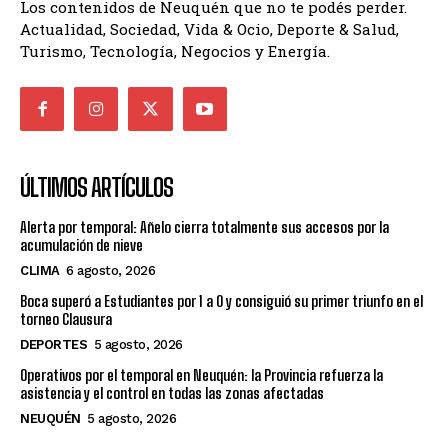
Los contenidos de Neuquén que no te podés perder.
Actualidad, Sociedad, Vida & Ocio, Deporte & Salud,
Turismo, Tecnología, Negocios y Energía.
ÚLTIMOS ARTÍCULOS
Alerta por temporal: Añelo cierra totalmente sus accesos por la
acumulación de nieve
CLIMA
6 agosto, 2026
Boca superó a Estudiantes por 1 a 0 y consiguió su primer triunfo en el
torneo Clausura
DEPORTES
5 agosto, 2026
Operativos por el temporal en Neuquén: la Provincia refuerza la
asistencia y el control en todas las zonas afectadas
NEUQUÉN
5 agosto, 2026