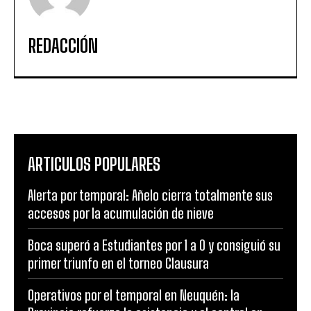
REDACCIÓN
ARTICULOS POPULARES
Alerta por temporal: Añelo cierra totalmente sus
accesos por la acumulación de nieve
Boca superó a Estudiantes por 1 a 0 y consiguió su
primer triunfo en el torneo Clausura
Operativos por el temporal en Neuquén: la