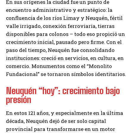
En sus orígenes la ciudad fue un punto de
encuentro administrativo y estratégico: la
confluencia de los ríos Limay y Neuquén, fértil
valle irrigado, conexión ferroviaria, tierras
disponibles para colonos – todo eso propició un
crecimiento inicial, pausado pero firme. Con el
paso del tiempo, Neuquén fue consolidando
instituciones: creció en servicios, en cultura, en
comercio. Monumentos como el “Monolito
Fundacional” se tornaron símbolos identitarios.
Neuquén “hoy”: crecimiento bajo
presión
En estos 121 años, y especialmente en la última
década, Neuquén dejó de ser solo capital
provincial para transformarse en un motor