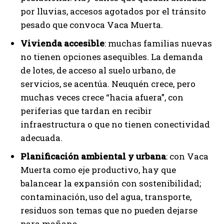
por lluvias, accesos agotados por el tránsito
pesado que convoca Vaca Muerta.
Vivienda accesible
: muchas familias nuevas
no tienen opciones asequibles. La demanda
de lotes, de acceso al suelo urbano, de
servicios, se acentúa. Neuquén crece, pero
muchas veces crece “hacia afuera”, con
periferias que tardan en recibir
infraestructura o que no tienen conectividad
adecuada.
Planificación ambiental y urbana
: con Vaca
Muerta como eje productivo, hay que
balancear la expansión con sostenibilidad;
contaminación, uso del agua, transporte,
residuos son temas que no pueden dejarse
para mañana.