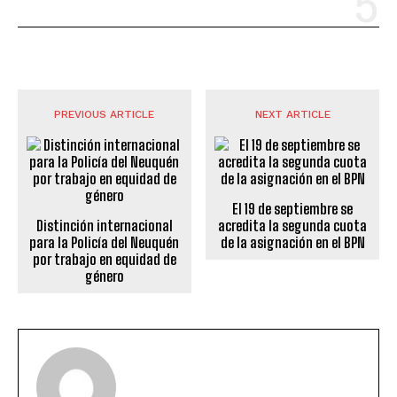
PREVIOUS ARTICLE
NEXT ARTICLE
El 19 de septiembre se
Distinción internacional
acredita la segunda cuota
para la Policía del Neuquén
de la asignación en el BPN
por trabajo en equidad de
género