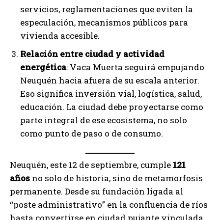
servicios, reglamentaciones que eviten la
especulación, mecanismos públicos para
vivienda accesible.
Relación entre ciudad y actividad
energética
: Vaca Muerta seguirá empujando
Neuquén hacia afuera de su escala anterior.
Eso significa inversión vial, logística, salud,
educación. La ciudad debe proyectarse como
parte integral de ese ecosistema, no solo
como punto de paso o de consumo.
Neuquén, este 12 de septiembre, cumple
121
años
no solo de historia, sino de metamorfosis
permanente. Desde su fundación ligada al
“poste administrativo” en la confluencia de ríos
hasta convertirse en ciudad pujante vinculada