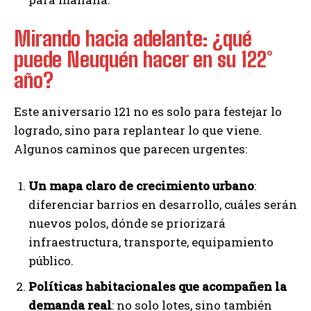
Mirando hacia adelante: ¿qué
puede Neuquén hacer en su 122°
año?
Este aniversario 121 no es solo para festejar lo
logrado, sino para replantear lo que viene.
Algunos caminos que parecen urgentes:
Un mapa claro de crecimiento urbano
:
diferenciar barrios en desarrollo, cuáles serán
nuevos polos, dónde se priorizará
infraestructura, transporte, equipamiento
público.
Políticas habitacionales que acompañen la
demanda real
: no solo lotes, sino también