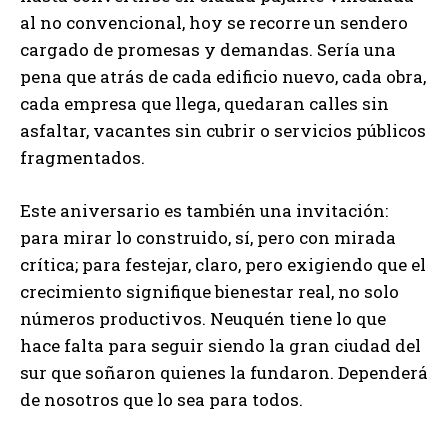
al no convencional, hoy se recorre un sendero
cargado de promesas y demandas. Sería una
pena que atrás de cada edificio nuevo, cada obra,
cada empresa que llega, quedaran calles sin
asfaltar, vacantes sin cubrir o servicios públicos
fragmentados.
Este aniversario es también una invitación:
para mirar lo construido, sí, pero con mirada
crítica; para festejar, claro, pero exigiendo que el
crecimiento signifique bienestar real, no solo
números productivos. Neuquén tiene lo que
hace falta para seguir siendo la gran ciudad del
sur que soñaron quienes la fundaron. Dependerá
de nosotros que lo sea para todos.