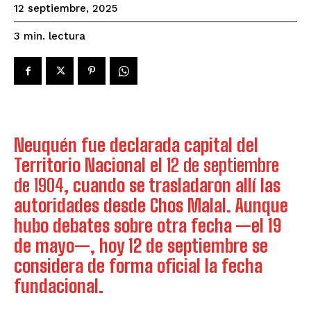
12 septiembre, 2025
lectura
3
min.
Neuquén fue declarada capital del
Territorio Nacional el
12 de septiembre
de 1904
, cuando se trasladaron allí las
autoridades desde Chos Malal. Aunque
hubo debates sobre otra fecha —el 19
de mayo—, hoy 12 de septiembre se
considera de forma oficial la fecha
fundacional.