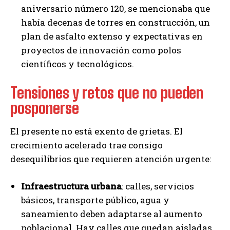
aniversario número 120, se mencionaba que
había decenas de torres en construcción, un
plan de asfalto extenso y expectativas en
proyectos de innovación como polos
científicos y tecnológicos.
Tensiones y retos que no pueden
posponerse
El presente no está exento de grietas. El
crecimiento acelerado trae consigo
desequilibrios que requieren atención urgente:
Infraestructura urbana
: calles, servicios
básicos, transporte público, agua y
saneamiento deben adaptarse al aumento
poblacional. Hay calles que quedan aisladas