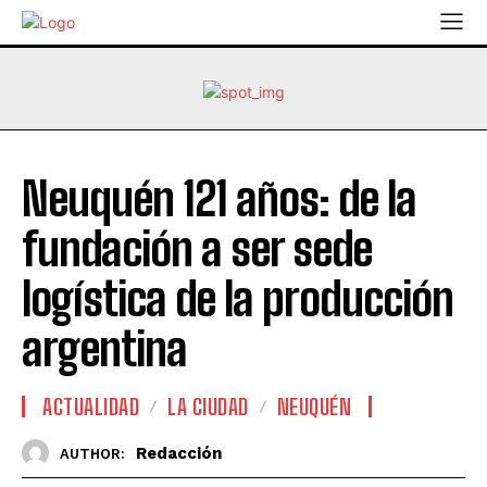
Neuquén 121 años: de la
fundación a ser sede
logística de la producción
argentina
ACTUALIDAD
LA CIUDAD
NEUQUÉN
Redacción
AUTHOR: