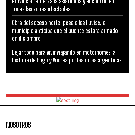
Provincia refuerza la asistencia y el control en
todas las zonas afectadas
Obra del acceso norte: pese a las lluvias, el
municipio anticipa que el puente estará armado
en diciembre
Dejar todo para vivir viajando en motorhome: la
historia de Hugo y Andrea por las rutas argentinas
NOSOTROS