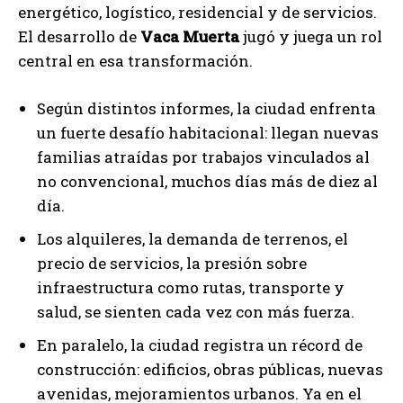
energético, logístico, residencial y de servicios.
El desarrollo de
Vaca Muerta
jugó y juega un rol
central en esa transformación.
Según distintos informes, la ciudad enfrenta
un fuerte desafío habitacional: llegan nuevas
familias atraídas por trabajos vinculados al
no convencional, muchos días más de diez al
día.
Los alquileres, la demanda de terrenos, el
precio de servicios, la presión sobre
infraestructura como rutas, transporte y
salud, se sienten cada vez con más fuerza.
En paralelo, la ciudad registra un récord de
construcción: edificios, obras públicas, nuevas
avenidas, mejoramientos urbanos. Ya en el