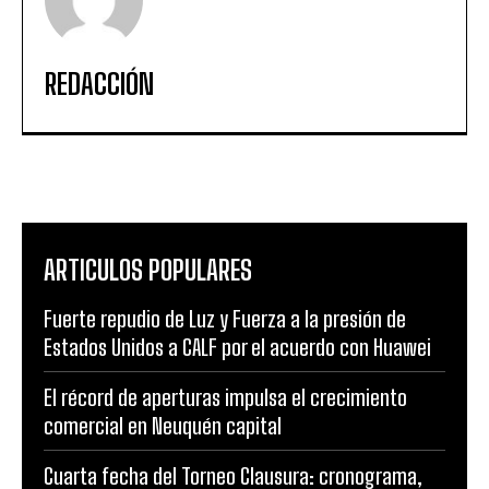
REDACCIÓN
ARTICULOS POPULARES
Fuerte repudio de Luz y Fuerza a la presión de
Estados Unidos a CALF por el acuerdo con Huawei
El récord de aperturas impulsa el crecimiento
comercial en Neuquén capital
Cuarta fecha del Torneo Clausura: cronograma,