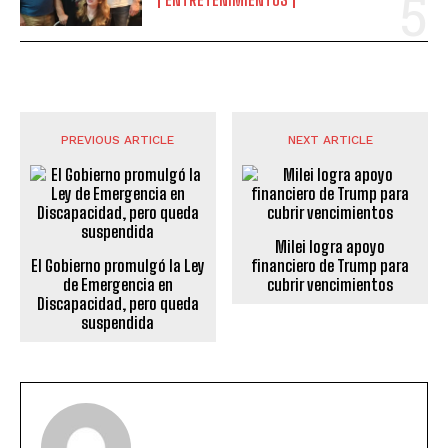
PREVIOUS ARTICLE
NEXT ARTICLE
Milei logra apoyo
El Gobierno promulgó la Ley
financiero de Trump para
de Emergencia en
cubrir vencimientos
Discapacidad, pero queda
suspendida