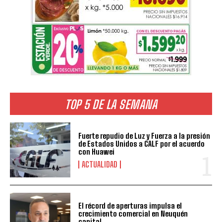
TOP 5 DE LA SEMANA
Fuerte repudio de Luz y Fuerza a la presión
de Estados Unidos a CALF por el acuerdo
con Huawei
ACTUALIDAD
El récord de aperturas impulsa el
crecimiento comercial en Neuquén
capital