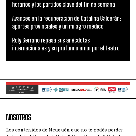
horarios y los partidos clave del fin de semana
Avances en la recuperación de Catalina Galcerán:
aportes provinciales y un milagro médico
Roly Serrano repasa sus anécdotas
internacionales y su profundo amor por el teatro
NOSOTROS
Los contenidos de Neuquén que no te podés perder.