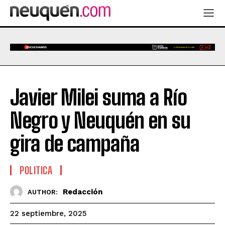
Javier Milei suma a Río
Negro y Neuquén en su
gira de campaña
POLITICA
Redacción
AUTHOR:
22 septiembre, 2025