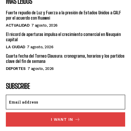
MÁS LEÍDOS
Fuerte repudio de Luz y Fuerza a la presión de Estados Unidos a CALF
por el acuerdo con Huawei
ACTUALIDAD
7 agosto, 2026
El récord de aperturas impulsa el crecimiento comercial en Neuquén
capital
LA CIUDAD
7 agosto, 2026
Cuarta fecha del Torneo Clausura: cronograma, horarios y los partidos
clave del fin de semana
DEPORTES
7 agosto, 2026
SUBSCRIBE
I WANT IN