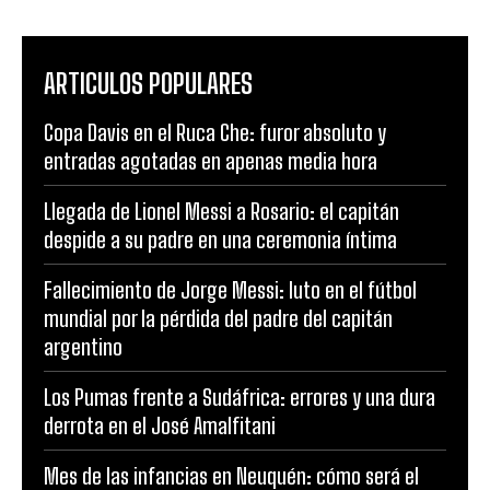
ARTICULOS POPULARES
Copa Davis en el Ruca Che: furor absoluto y
entradas agotadas en apenas media hora
Llegada de Lionel Messi a Rosario: el capitán
despide a su padre en una ceremonia íntima
Fallecimiento de Jorge Messi: luto en el fútbol
mundial por la pérdida del padre del capitán
argentino
Los Pumas frente a Sudáfrica: errores y una dura
derrota en el José Amalfitani
Mes de las infancias en Neuquén: cómo será el