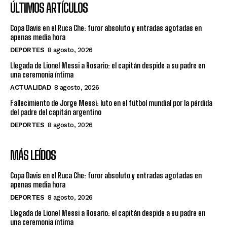
ÚLTIMOS ARTÍCULOS
Copa Davis en el Ruca Che: furor absoluto y entradas agotadas en
apenas media hora
DEPORTES
8 agosto, 2026
Llegada de Lionel Messi a Rosario: el capitán despide a su padre en
una ceremonia íntima
ACTUALIDAD
8 agosto, 2026
Fallecimiento de Jorge Messi: luto en el fútbol mundial por la pérdida
del padre del capitán argentino
DEPORTES
8 agosto, 2026
MÁS LEÍDOS
Copa Davis en el Ruca Che: furor absoluto y entradas agotadas en
apenas media hora
DEPORTES
8 agosto, 2026
Llegada de Lionel Messi a Rosario: el capitán despide a su padre en
una ceremonia íntima