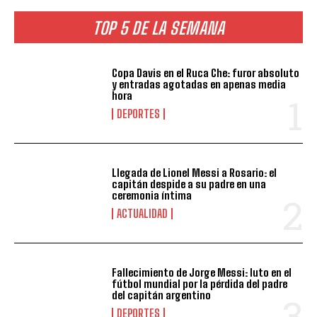
TOP 5 DE LA SEMANA
Copa Davis en el Ruca Che: furor absoluto
y entradas agotadas en apenas media
hora
DEPORTES
Llegada de Lionel Messi a Rosario: el
capitán despide a su padre en una
ceremonia íntima
ACTUALIDAD
Fallecimiento de Jorge Messi: luto en el
fútbol mundial por la pérdida del padre
del capitán argentino
DEPORTES