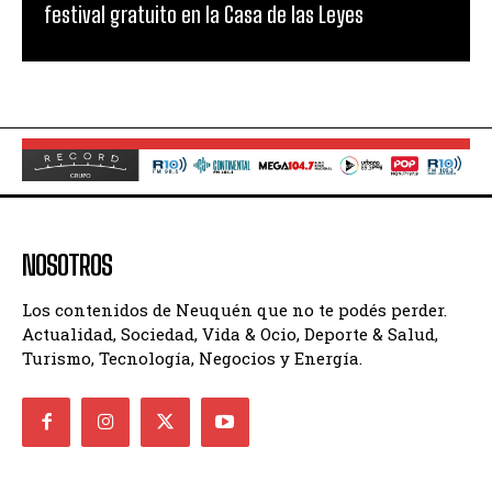
festival gratuito en la Casa de las Leyes
NOSOTROS
Los contenidos de Neuquén que no te podés perder.
Actualidad, Sociedad, Vida & Ocio, Deporte & Salud,
Turismo, Tecnología, Negocios y Energía.