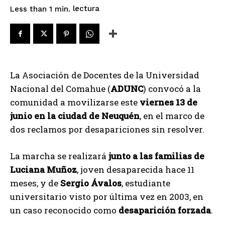
lectura
Less than 1
min.
La Asociación de Docentes de la Universidad
Nacional del Comahue (
ADUNC
) convocó a la
comunidad a movilizarse este
viernes 13 de
junio en la ciudad de Neuquén
, en el marco de
dos reclamos por desapariciones sin resolver.
La marcha se realizará
junto a las familias de
Luciana Muñoz
, joven desaparecida hace 11
meses, y de
Sergio Ávalos
, estudiante
universitario visto por última vez en 2003, en
un caso reconocido como
desaparición forzada
.