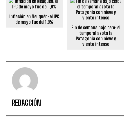
Inflación en Neuquén: el IPC
de mayo fue del 1,9%
Fin de semana bajo cero: el
temporal azota la
Patagonia con nieve y
viento intenso
REDACCIÓN