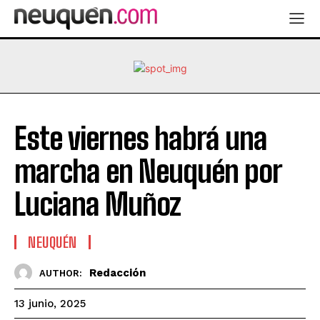
Este viernes habrá una
marcha en Neuquén por
Luciana Muñoz
NEUQUÉN
Redacción
AUTHOR:
13 junio, 2025